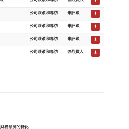
公司跟蹤和專訪
未評級
公司跟蹤和專訪
未評級
公司跟蹤和專訪
未評級
公司跟蹤和專訪
強烈買入
及財務預測的變化