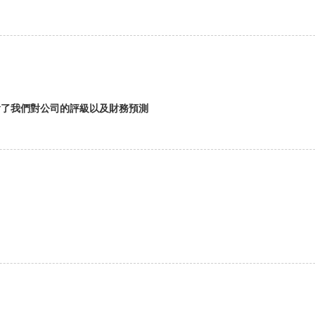
含了我們對公司的評級以及財務預測