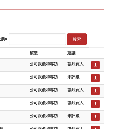
股票#
搜索
類型
建議
公司跟蹤和專訪
強烈買入
公司跟蹤和專訪
未評級
公司跟蹤和專訪
強烈買入
公司跟蹤和專訪
強烈買入
公司跟蹤和專訪
未評級
展
公司跟蹤和專訪
強烈買入