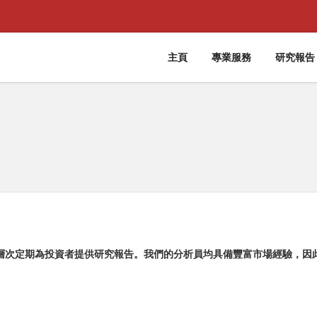
主頁
專業服務
研究報告
層次定期為投資者提供研究報告。我們的分析員均具備豐富市場經驗，因