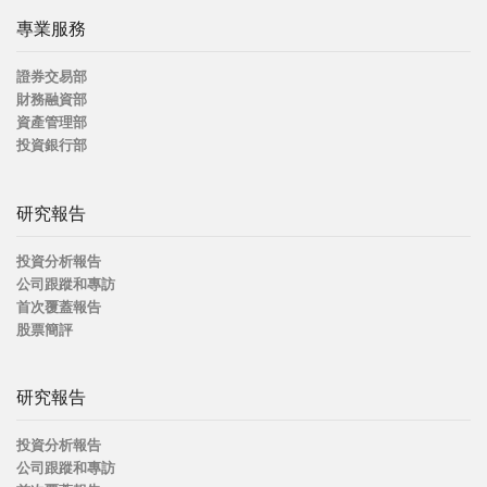
專業服務
證券交易部
財務融資部
資產管理部
投資銀行部
研究報告
投資分析報告
公司跟蹤和專訪
首次覆蓋報告
股票簡評
研究報告
投資分析報告
公司跟蹤和專訪