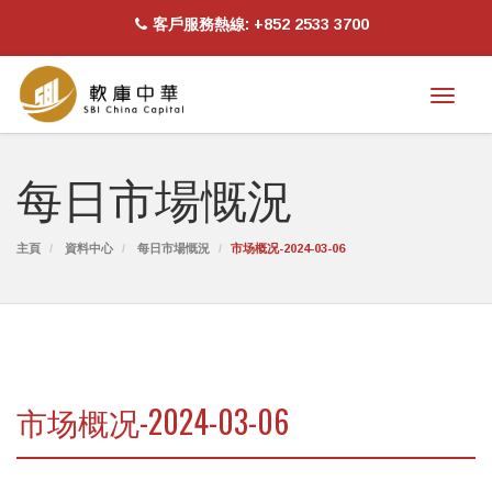
客戶服務熱線: +852 2533 3700
Toggl
naviga
每日市場慨況
主頁
資料中心
每日市場慨況
市场概况-2024-03-06
市场概况-2024-03-06