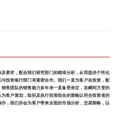
标及要求，配合我们研究部门的精准分析，从而提供个性化
们与投资银行部门有紧密合作。我们一直为客户在投资，配
，销售团队的销售能力多年来一直备受肯定，在瞬间万变的
队为客户策划，组织及执行投资组合的策略以符合投资者的
操作，我们亦会为客户带来全面的市场分析，交易策略，以