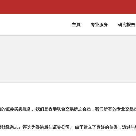
主頁
专业服务
研究报告
面的证券买卖服务。我们是香港联合交易所之会员，我们所有的专业交易员
币财经杂志』评选为香港最佳证券公司。 由于建立了良好的信誉，透过与