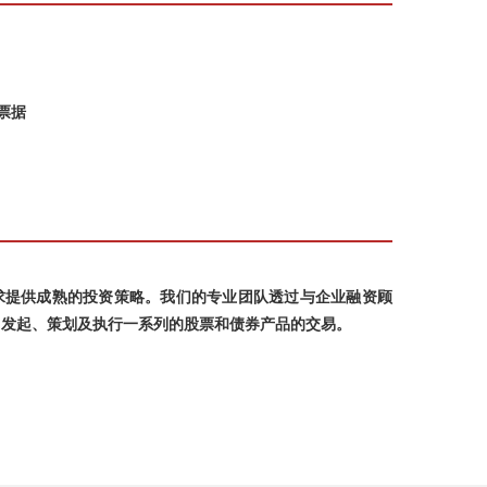
票据
求提供成熟的投资策略。我们的专业团队透过与企业融资顾
，发起、策划及执行一系列的股票和债券产品的交易。