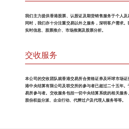
我们主力提供香港股票、认股证及期货销售服务于个人及
同时，我们亦十分注重交易以外之服务，深明客户需求。
实时信息、股票推介、市场推测及股票分析。
交收服务
本公司的交收团队就香港交易所合资格证券及环球市场证
港中央结算有限公司及联交所的参与者已超过二十五年。
易所参与者。交收服务包括一切中央结算系统的相关服务
股份权益分派、企业行动、代辨过户及代理人服务等等。