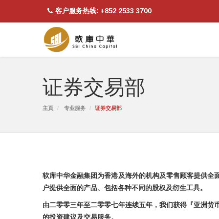
客户服务热线: +852 2533 3700
证券交易部
主頁
专业服务
证券交易部
软库中华金融集团为香港及海外的机构及零售顾客提供全
户提供全面的产品、包括各种不同的股权及衍生工具。
由二零零三年至二零零七年连续五年，我们获得『亚洲货
的投资建议及交易服务。