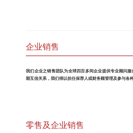
企业销售
我们企业之销售团队为全球四百多间企业提供专业顾问服
期互信关系，我们得以担任保荐人或财务顾管理及参与各
零售及企业销售