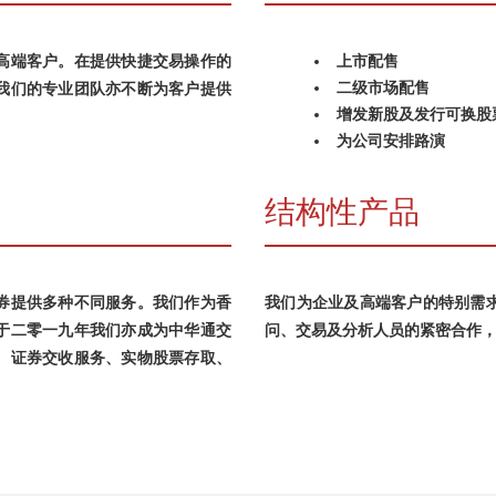
高端客户。在提供快捷交易操作的
上市配售
二级市场配售
我们的专业团队亦不断为客户提供
增发新股及发行可换股
为公司安排路演
结构性产品
券提供多种不同服务。我们作为香
我们为企业及高端客户的特别需
于二零一九年我们亦成为中华通交
问、交易及分析人员的紧密合作
、证券交收服务、实物股票存取、