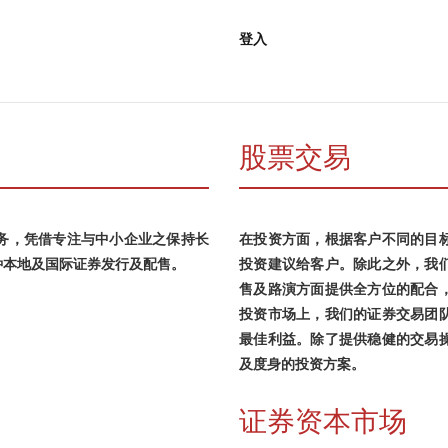
登入
股票交易
务，凭借专注与中小企业之保持长
在投资方面，根据客户不同的目
种本地及国际证券发行及配售。
投资建议给客户。除此之外，我
售及路演方面提供全方位的配合
投资市场上，我们的证券交易团
最佳利益。除了提供稳健的交易
及度身的投资方案。
证券资本市场