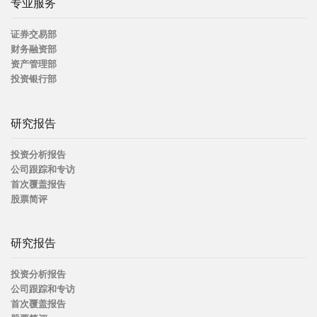
专业服务
证券交易部
财务融资部
资产管理部
投资银行部
研究报告
投资分析报告
公司跟踪和专访
首次覆盖报告
股票简评
研究报告
投资分析报告
公司跟踪和专访
首次覆盖报告