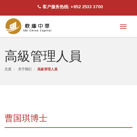
客户服务热线: +852 2533 3700
Toggl
naviga
高級管理人員
主頁
关于我们
高級管理人員
曹国琪博士