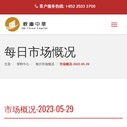
客户服务热线: +852 2533 3700
Toggl
naviga
每日市场慨况
主頁
资料中心
每日市场慨况
市场概况-2023-05-29
市场概况-2023-05-29