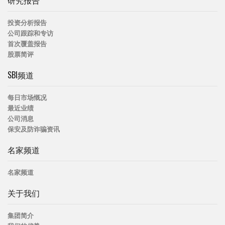
研究报告
投资分析报告
公司跟踪和专访
首次覆盖报告
股票简评
SBI频道
每日市场慨况
最近业绩
公司消息
保安及防诈骗资讯
名家频道
名家频道
关于我们
集团简介