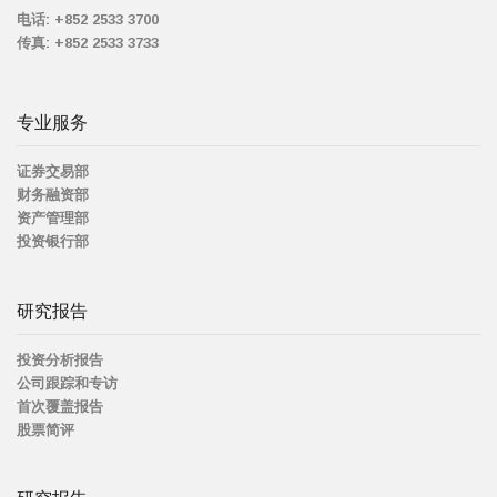
电话:
+852 2533 3700
传真:
+852 2533 3733
专业服务
证券交易部
财务融资部
资产管理部
投资银行部
研究报告
投资分析报告
公司跟踪和专访
首次覆盖报告
股票简评